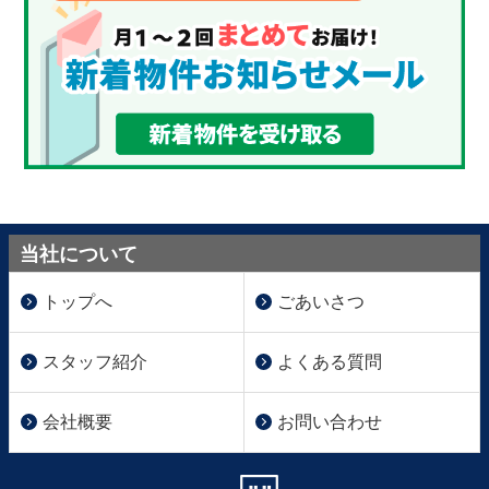
当社について
トップへ
ごあいさつ
スタッフ紹介
よくある質問
会社概要
お問い合わせ