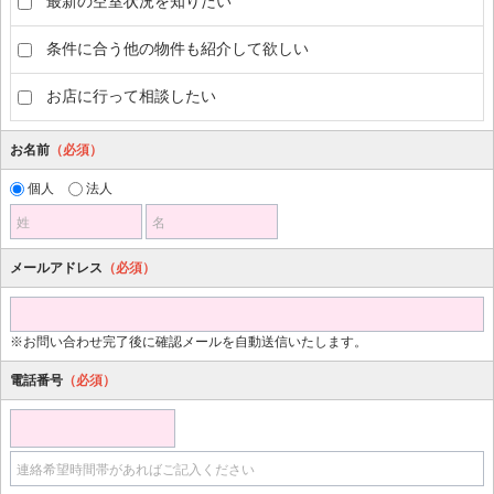
最新の空室状況を知りたい
条件に合う他の物件も紹介して欲しい
お店に行って相談したい
お名前
（必須）
個人
法人
姓
名
メールアドレス
（必須）
※お問い合わせ完了後に確認メールを自動送信いたします。
電話番号
（必須）
連絡希望時間帯があればご記入ください