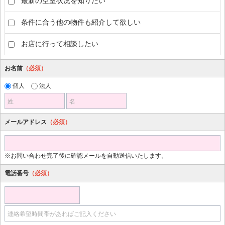
最新の空室状況を知りたい
条件に合う他の物件も紹介して欲しい
お店に行って相談したい
お名前
（必須）
個人
法人
姓
名
メールアドレス
（必須）
※お問い合わせ完了後に確認メールを自動送信いたします。
電話番号
（必須）
連絡希望時間帯があればご記入ください