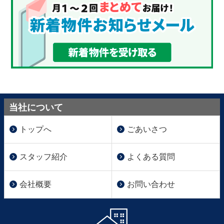
当社について
トップへ
ごあいさつ
スタッフ紹介
よくある質問
会社概要
お問い合わせ