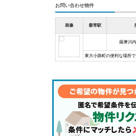
お問い合わせ物件
画像
最寄駅
薩摩川
東大小路町の便利な場所で