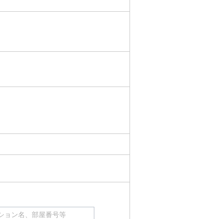
ション名、部屋番号等