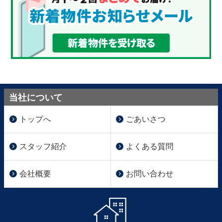
当社について
トップへ
ごあいさつ
スタッフ紹介
よくある質問
会社概要
お問い合わせ