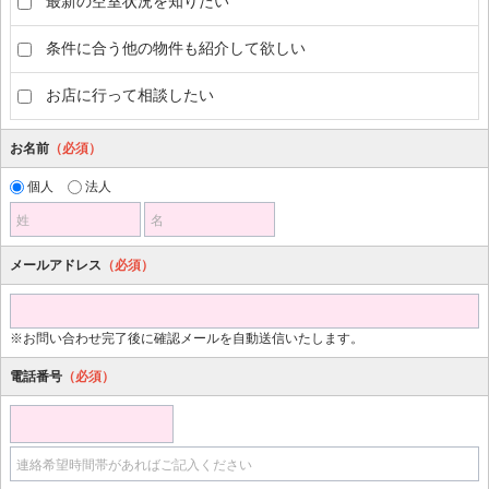
最新の空室状況を知りたい
条件に合う他の物件も紹介して欲しい
お店に行って相談したい
お名前
（必須）
個人
法人
姓
名
メールアドレス
（必須）
※お問い合わせ完了後に確認メールを自動送信いたします。
電話番号
（必須）
連絡希望時間帯があればご記入ください