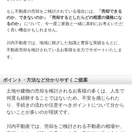
もし不動産の売却をご検討されている場合には、
「売却できる
のか、できないのか」「売却するとしたらどの程度の価格にな
るのか」
について、今一度ご家族と一緒に真剣にお考えいただ
く良い機会かもしれません。
川内不動産では、地域に根ざした知識と豊富な実績をもとに、
不動産売却を検討されているお客様を全力でサポートいたしま
す。
ポイント・方法など分かりやすくご提案
土地や建物の売却を検討されるお客様の多くは、人生で
何度も経験することではないため、不安を感じられた
り、手続きの流れや注意すべきポイントについて分から
ないことが多いのが現状です。
川内不動産では、売却をご検討される不動産の相場や、