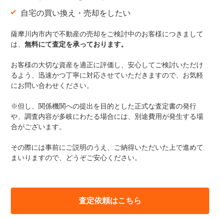
自宅の買い換え・売却をしたい
薩摩川内市内で不動産の売却をご検討中のお客様につきまして
は、
無料にて査定を承っております
。
お客様の大切な資産を適正に評価し、安心してご検討いただけ
るよう、迅速かつ丁寧に対応させていただきますので、お気軽
にお問い合わせください。
※但し、関係機関への提出を目的とした正式な査定書の発行
や、調査内容が多岐にわたる場合には、別途費用が発生する場
合がございます。
その際には事前にご説明のうえ、ご納得いただいた上で進めて
まいりますので、どうぞご安心ください。
査定依頼はこちら