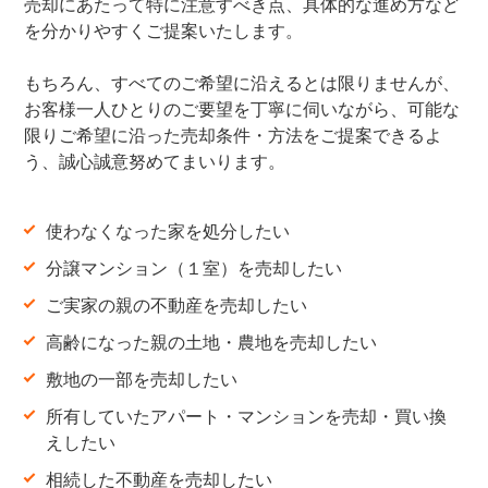
売却にあたって特に注意すべき点、具体的な進め方など
を分かりやすくご提案いたします。
もちろん、すべてのご希望に沿えるとは限りませんが、
お客様一人ひとりのご要望を丁寧に伺いながら、可能な
限りご希望に沿った売却条件・方法をご提案できるよ
う、誠心誠意努めてまいります。
使わなくなった家を処分したい
分譲マンション（１室）を売却したい
ご実家の親の不動産を売却したい
高齢になった親の土地・農地を売却したい
敷地の一部を売却したい
所有していたアパート・マンションを売却・買い換
えしたい
相続した不動産を売却したい