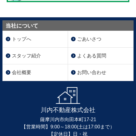
当社について
トップへ
ごあいさつ
スタッフ紹介
よくある質問
会社概要
お問い合わせ
川内不動産株式会社
薩摩川内市向田本町17-21
【営業時間】9:00～18:00(土は17:00まで）
【定休日】日・祝