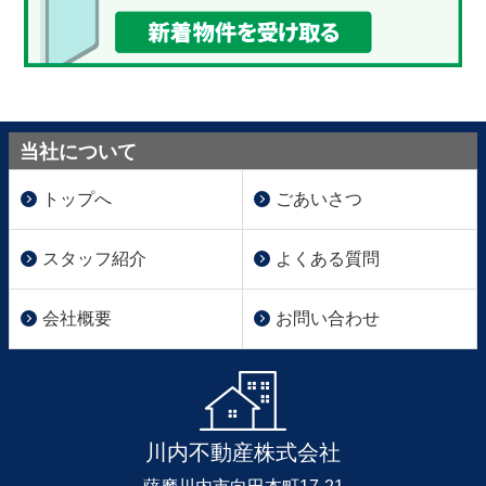
当社について
トップへ
ごあいさつ
スタッフ紹介
よくある質問
会社概要
お問い合わせ
川内不動産株式会社