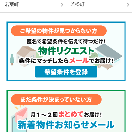
若葉町
若松町