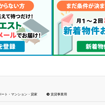
パート・マンション・貸家
賃貸事業用