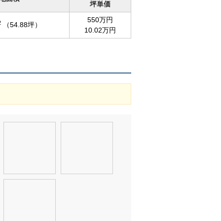
坪単価
550万円
2
（54.88坪）
10.02万円