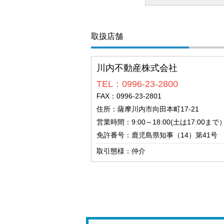
取扱店舗
川内不動産株式会社
TEL：0996-23-2800
FAX：0996-23-2801
住所：薩摩川内市向田本町17-21
営業時間：9:00～18:00(土は17:00ま
免許番号：鹿児島県知事（14）第41号
取引態様：仲介