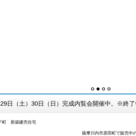
月29日（土）30日（日）完成内覧会開催中。※終
薩摩川内市原田町で販売中