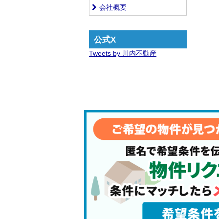
会社概要
公式X
Tweets by 川内不動産