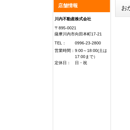
店舗情報
お
川内不動産株式会社
〒895-0021
薩摩川内市向田本町17-21
TEL：
0996-23-2800
営業時間：
9:00～18:00(土は
17:00まで）
定休日：
日・祝