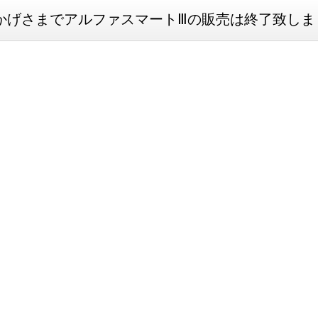
かげさまでアルファスマートⅢの販売は終了致しま