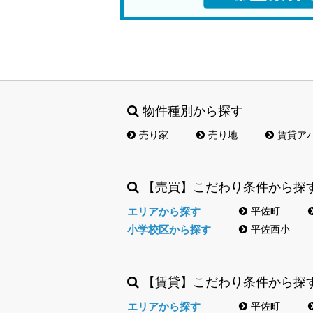
物件種別から探す
売り家
売り地
賃貸ア
【売買】こだわり条件から探
エリアから探す
平佐町
小学校区から探す
平佐西小
【賃貸】こだわり条件から探
エリアから探す
平佐町