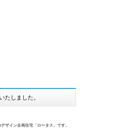
了いたしました。
のデザイン企画住宅「ロータス」です。