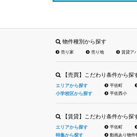
物件種別から探す
売り家
売り地
賃貸ア
【売買】こだわり条件から探
エリアから探す
平佐町
小学校区から探す
平佐西小
【賃貸】こだわり条件から探
エリアから探す
平佐町
特集から探す
動画あり物件