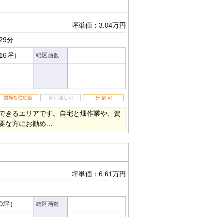
坪単価：3.04万円
29分
.16坪）
総区画数
できるエリアです。自宅と畑作業や、資
要な方にお勧め…
坪単価：6.61万円
60坪）
総区画数