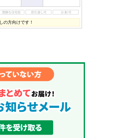
しの方向けです！