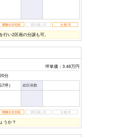
を行い2区画の分譲も可。
坪単価：3.48万円
20分
.57坪）
総区画数
ょうか？