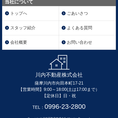
当社について
トップへ
ごあいさつ
スタッフ紹介
よくある質問
会社概要
お問い合わせ
川内不動産株式会社
薩摩川内市向田本町17-21
【営業時間】9:00～18:00(土は17:00まで）
【定休日】日・祝
0996-23-2800
TEL：