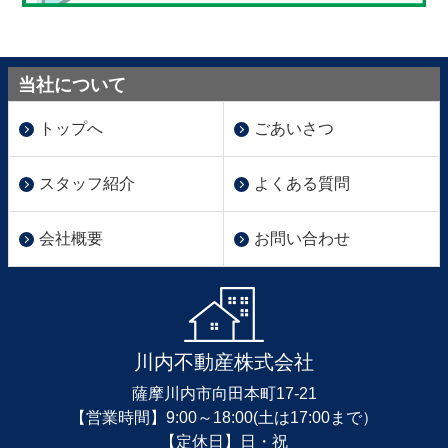
当社について
トップへ
ごあいさつ
スタッフ紹介
よくある質問
会社概要
お問い合わせ
川内不動産株式会社
薩摩川内市向田本町17-21
【営業時間】9:00～18:00(土は17:00まで）
【定休日】日・祝