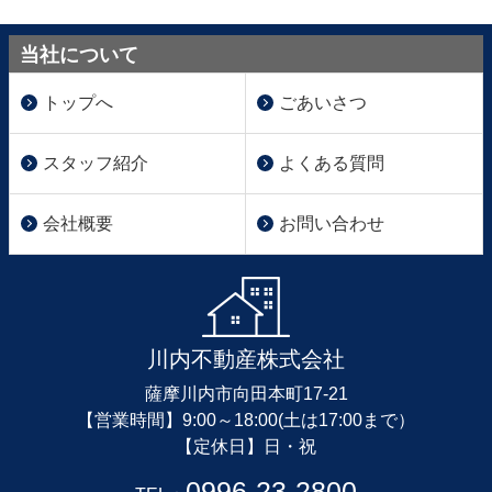
当社について
トップへ
ごあいさつ
スタッフ紹介
よくある質問
会社概要
お問い合わせ
川内不動産株式会社
薩摩川内市向田本町17-21
【営業時間】9:00～18:00(土は17:00まで）
【定休日】日・祝
0996-23-2800