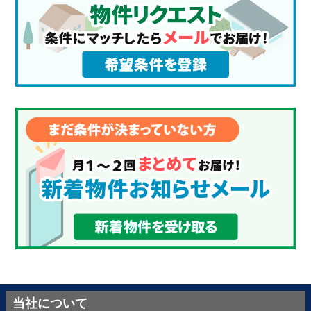
当社について