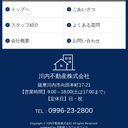
トップへ
ごあいさつ
スタッフ紹介
よくある質問
会社概要
お問い合わせ
川内不動産株式会社
薩摩川内市向田本町17-21
【営業時間】9:00～18:00(土は17:00まで）
【定休日】日・祝
0996-23-2800
TEL：
Copyright © 川内不動産株式会社 All rights Reserved.
powered by 不動産クラウドオフィス