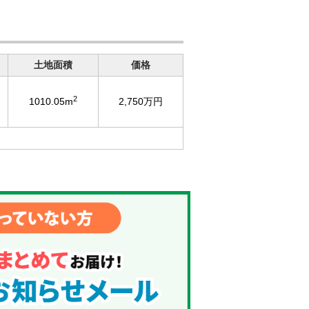
土地面積
価格
2
1010.05m
2,750万円