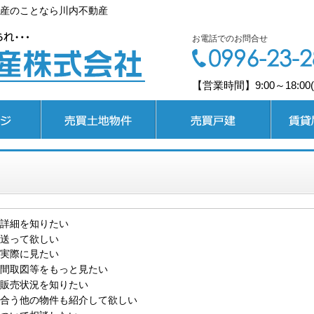
産のことなら川内不動産
お電話でのお問合せ
【営業時間】9:00～18:0
売買土地
売買戸建
賃貸居住
詳細を知りたい
送って欲しい
実際に見たい
間取図等をもっと見たい
販売状況を知りたい
合う他の物件も紹介して欲しい