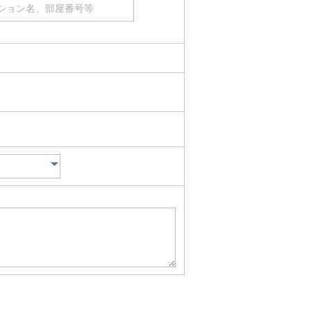
ション名、部屋番号等