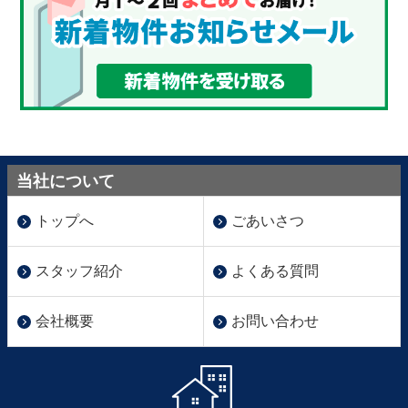
当社について
トップへ
ごあいさつ
スタッフ紹介
よくある質問
会社概要
お問い合わせ