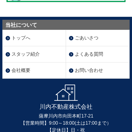
当社について
トップへ
ごあいさつ
スタッフ紹介
よくある質問
会社概要
お問い合わせ
川内不動産株式会社
薩摩川内市向田本町17-21
【営業時間】9:00～18:00(土は17:00まで）
【定休日】日・祝