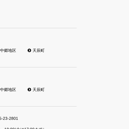
中郷地区
天辰町
中郷地区
天辰町
6-23-2801