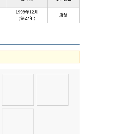
1998年12月
店舗
（築27年）