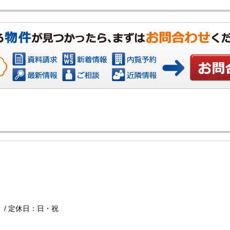
お問い合わ
で） / 定休日：日・祝