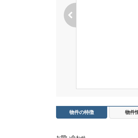
物件の特徴
物件
お問い合わせ