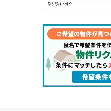
取引態様：仲介