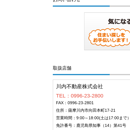
取扱店舗
川内不動産株式会社
TEL：0996-23-2800
FAX：0996-23-2801
住所：薩摩川内市向田本町17-21
営業時間：9:00～18:00(土は17:00ま
免許番号：鹿児島県知事（14）第41号