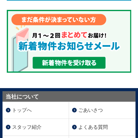
当社について
トップへ
ごあいさつ
スタッフ紹介
よくある質問