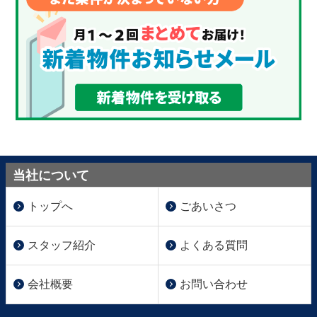
当社について
トップへ
ごあいさつ
スタッフ紹介
よくある質問
会社概要
お問い合わせ