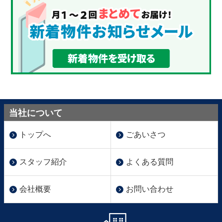
当社について
トップへ
ごあいさつ
スタッフ紹介
よくある質問
会社概要
お問い合わせ