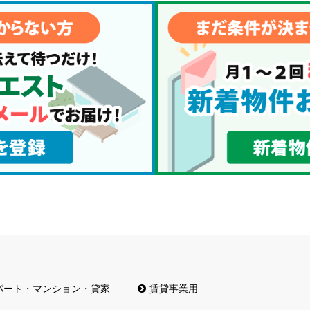
パート・マンション・貸家
賃貸事業用