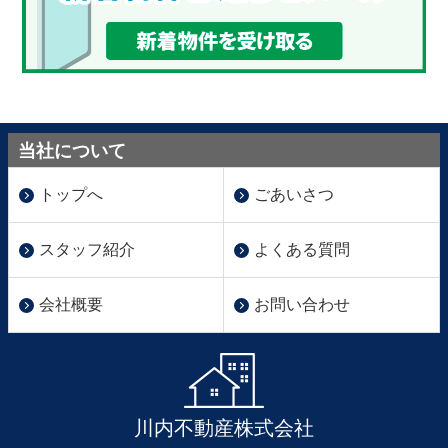
当社について
トップへ
ごあいさつ
スタッフ紹介
よくある質問
会社概要
お問い合わせ
川内不動産株式会社