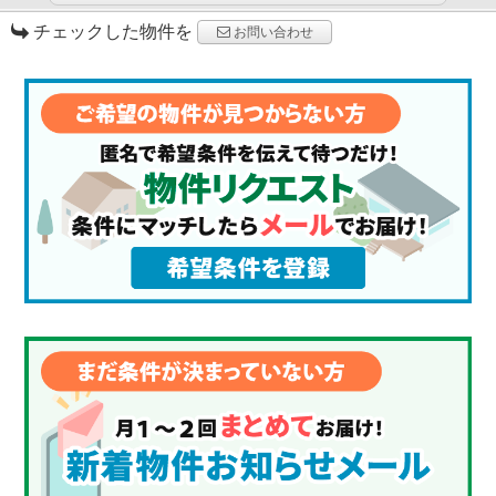
チェックした物件を
お問い合わせ