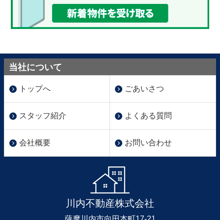
当社について
トップへ
ごあいさつ
スタッフ紹介
よくある質問
会社概要
お問い合わせ
川内不動産株式会社
薩摩川内市向田本町17-21