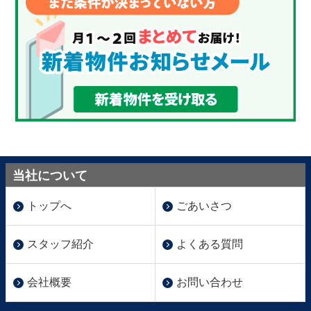
当社について
トップへ
ごあいさつ
スタッフ紹介
よくある質問
会社概要
お問い合わせ