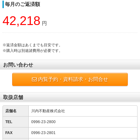
毎月のご返済額
42,218
円
※返済金額はあくまでも目安です。
※購入時は別途諸費用が必要です。
お問い合わせ
内覧予約・資料請求・お問合せ
取扱店舗
店舗名
川内不動産株式会社
TEL
0996-23-2800
FAX
0996-23-2801