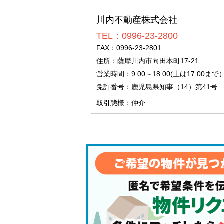
川内不動産株式会社
TEL：0996-23-2800
FAX：0996-23-2801
住所：薩摩川内市向田本町17-21
営業時間：9:00～18:00(土は17:00ま
免許番号：鹿児島県知事（14）第41号
取引態様：仲介