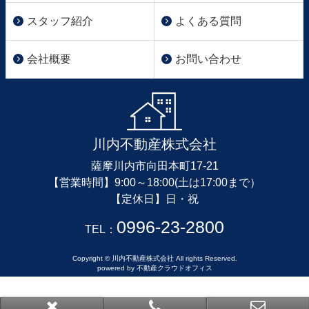
スタッフ紹介
よくある質問
会社概要
お問い合わせ
川内不動産株式会社
薩摩川内市向田本町17-21
【営業時間】9:00～18:00(土は17:00まで）
【定休日】日・祝
0996-23-2800
TEL：
Copyright © 川内不動産株式会社 All rights Reserved.
powered by 不動産クラウドオフィス