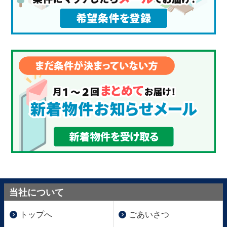
当社について
トップへ
ごあいさつ