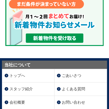
当社について
トップへ
ごあいさつ
スタッフ紹介
よくある質問
会社概要
お問い合わせ