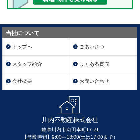
当社について
トップへ
ごあいさつ
スタッフ紹介
よくある質問
会社概要
お問い合わせ
川内不動産株式会社
薩摩川内市向田本町17-21
【営業時間】9:00～18:00(土は17:00まで）