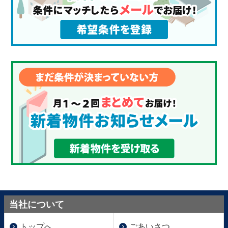
当社について
トップへ
ごあいさつ