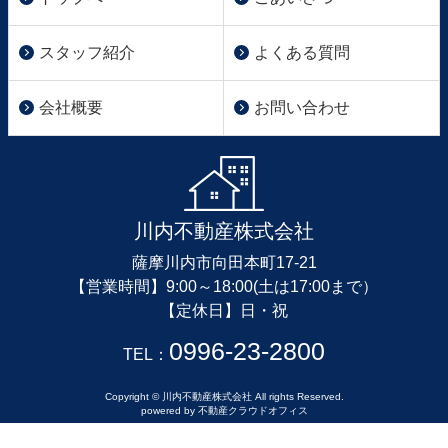
スタッフ紹介
よくある質問
会社概要
お問い合わせ
川内不動産株式会社
薩摩川内市向田本町17-21
【営業時間】9:00～18:00(土は17:00まで）
【定休日】日・祝
0996-23-2800
TEL：
Copyright © 川内不動産株式会社 All rights Reserved.
powered by 不動産クラウドオフィス