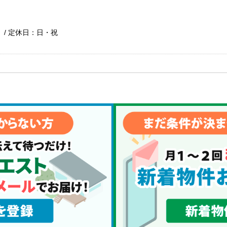
で） / 定休日：日・祝