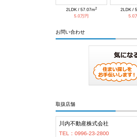
2
2LDK / 57.07m
2LDK / 
5.0万円
5.
お問い合わせ
取扱店舗
川内不動産株式会社
TEL：0996-23-2800