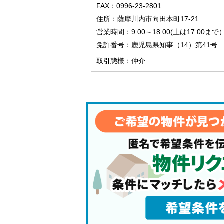
FAX：0996-23-2801
住所：薩摩川内市向田本町17-21
営業時間：9:00～18:00(土は17:00ま
免許番号：鹿児島県知事（14）第41号
取引態様：仲介