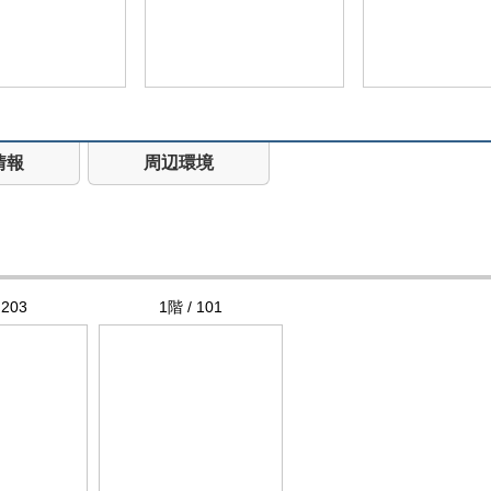
情報
周辺環境
 203
1階 / 101