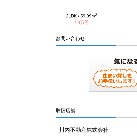
2
2LDK / 59.99m
7.4万円
お問い合わせ
取扱店舗
川内不動産株式会社