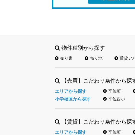
物件種別から探す
売り家
売り地
賃貸ア
【売買】こだわり条件から探
エリアから探す
平佐町
小学校区から探す
平佐西小
【賃貸】こだわり条件から探
エリアから探す
平佐町