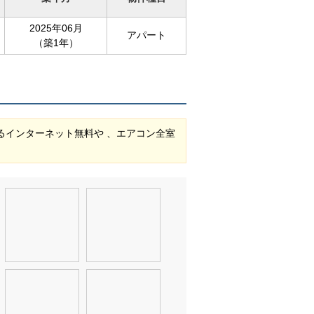
2025年06月
アパート
（築1年）
るインターネット無料や 、エアコン全室