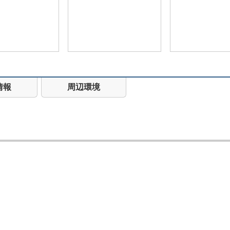
情報
周辺環境