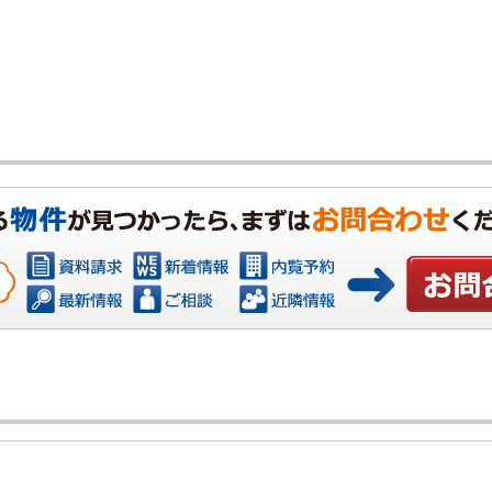
お問い合わ