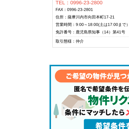
TEL：0996-23-2800
FAX：0996-23-2801
住所：薩摩川内市向田本町17-21
営業時間：9:00～18:00(土は17:00ま
免許番号：鹿児島県知事（14）第41号
取引態様：仲介