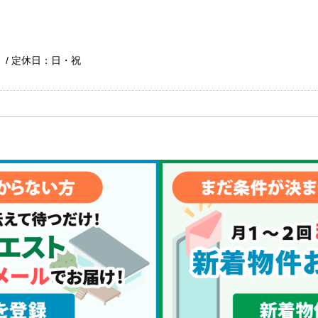
で） / 定休日：日・祝