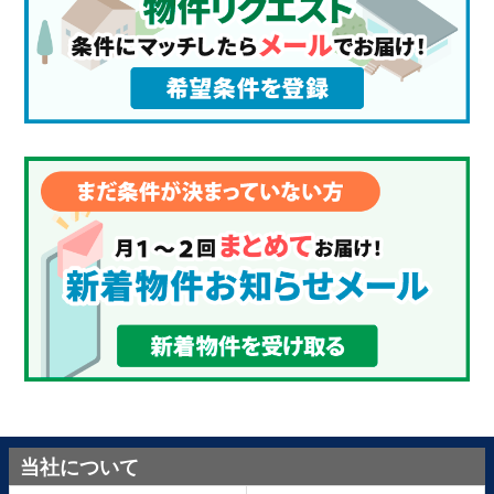
当社について