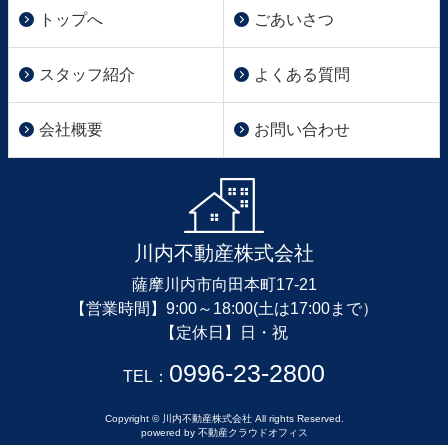
トップへ
ごあいさつ
スタッフ紹介
よくある質問
会社概要
お問い合わせ
川内不動産株式会社
薩摩川内市向田本町17-21
【営業時間】9:00～18:00(土は17:00まで）
【定休日】日・祝
0996-23-2800
TEL：
Copyright © 川内不動産株式会社 All rights Reserved.
powered by 不動産クラウドオフィス