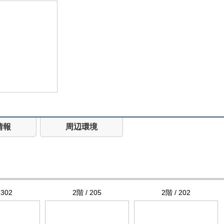
情報
周辺環境
 302
2階 / 205
2階 / 202