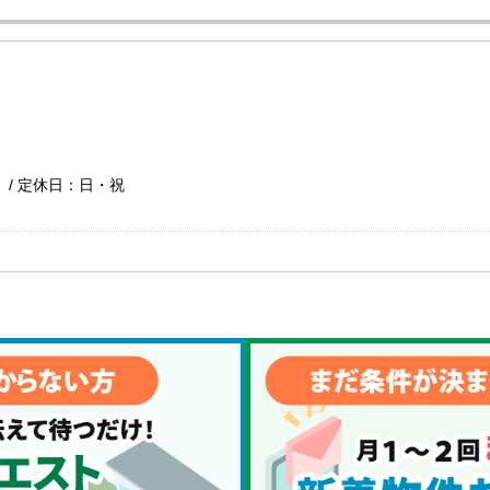
で） / 定休日：日・祝