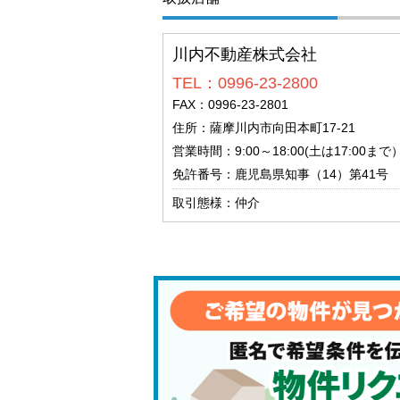
川内不動産株式会社
TEL：0996-23-2800
FAX：0996-23-2801
住所：薩摩川内市向田本町17-21
営業時間：9:00～18:00(土は17:00ま
免許番号：鹿児島県知事（14）第41号
取引態様：仲介