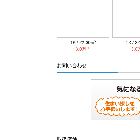
2
1K / 22.00m
1K / 2
3.0万円
3.
お問い合わせ
取扱店舗