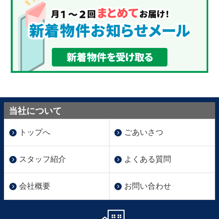
当社について
トップへ
ごあいさつ
スタッフ紹介
よくある質問
会社概要
お問い合わせ