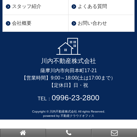
スタッフ紹介
よくある質問
会社概要
お問い合わせ
川内不動産株式会社
薩摩川内市向田本町17-21
【営業時間】9:00～18:00(土は17:00まで）
【定休日】日・祝
0996-23-2800
TEL：
Copyright © 川内不動産株式会社 All rights Reserved.
powered by 不動産クラウドオフィス