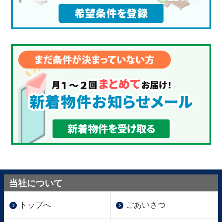
当社について
トップへ
ごあいさつ