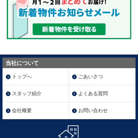
当社について
トップへ
ごあいさつ
スタッフ紹介
よくある質問
会社概要
お問い合わせ