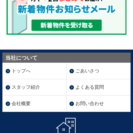
当社について
トップへ
ごあいさつ
スタッフ紹介
よくある質問
会社概要
お問い合わせ