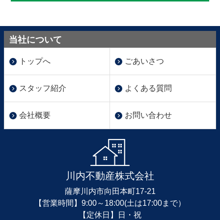
当社について
トップへ
ごあいさつ
スタッフ紹介
よくある質問
会社概要
お問い合わせ
川内不動産株式会社
薩摩川内市向田本町17-21
【営業時間】9:00～18:00(土は17:00まで）
【定休日】日・祝