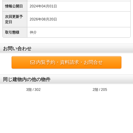
情報公開日
2024年04月01日
次回更新予
2026年08月20日
定日
取引態様
仲介
お問い合わせ
内覧予約・資料請求・お問合せ
同じ建物内の他の物件
3階 / 302
2階 / 205