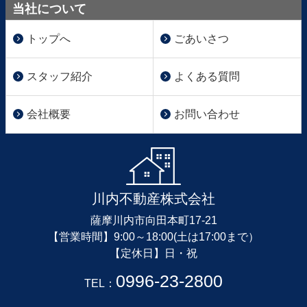
当社について
トップへ
ごあいさつ
スタッフ紹介
よくある質問
会社概要
お問い合わせ
川内不動産株式会社
薩摩川内市向田本町17-21
【営業時間】9:00～18:00(土は17:00まで）
【定休日】日・祝
0996-23-2800
TEL：