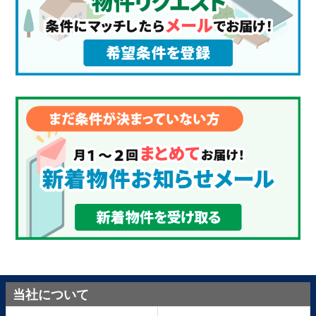
当社について