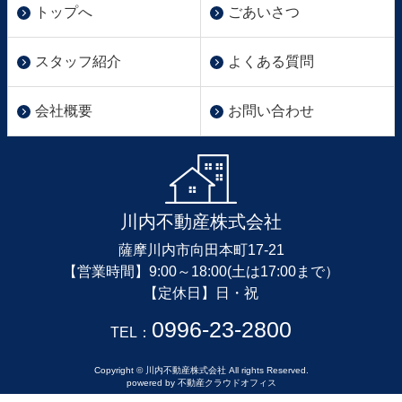
トップへ
ごあいさつ
スタッフ紹介
よくある質問
会社概要
お問い合わせ
川内不動産株式会社
薩摩川内市向田本町17-21
【営業時間】9:00～18:00(土は17:00まで）
【定休日】日・祝
0996-23-2800
TEL：
Copyright © 川内不動産株式会社 All rights Reserved.
powered by 不動産クラウドオフィス