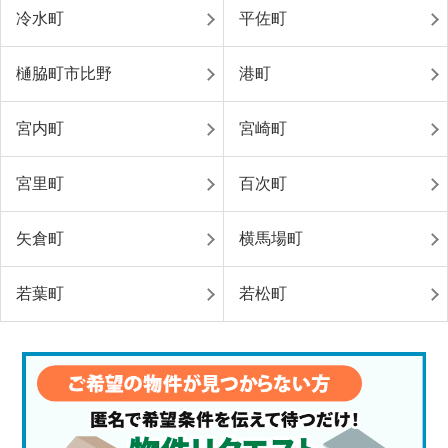
冷水町
平佐町
樋脇町市比野
港町
宮内町
宮崎町
宮里町
百次町
矢倉町
横馬場町
若葉町
若松町